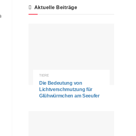
Aktuelle Beiträge
a
TIERE
Die Bedeutung von
Lichtverschmutzung für
Glühwürmchen am Seeufer