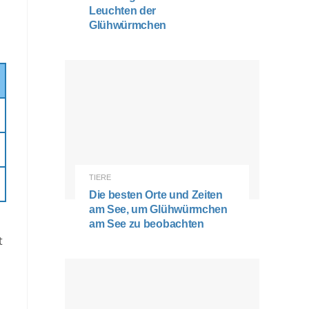
Leuchten der
Glühwürmchen
TIERE
Die besten Orte und Zeiten
am See, um Glühwürmchen
am See zu beobachten
t