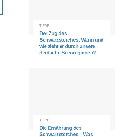
TIERE
Der Zug des
Schwarzstorches: Wann und
wie zieht er durch unsere
deutsche Seenregionen?
TIERE
Die Ernährung des
Schwarzstorches – Was