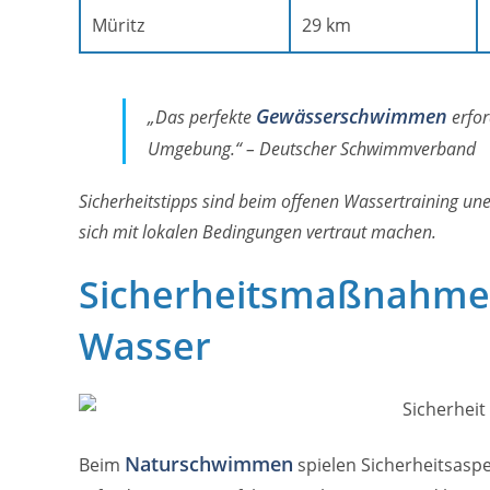
Müritz
29 km
Gewässerschwimmen
„Das perfekte
erfor
Umgebung.“ – Deutscher Schwimmverband
Sicherheitstipps sind beim offenen Wassertraining un
sich mit lokalen Bedingungen vertraut machen.
Sicherheitsmaßnahmen
Wasser
Naturschwimmen
Beim
spielen Sicherheitsaspe