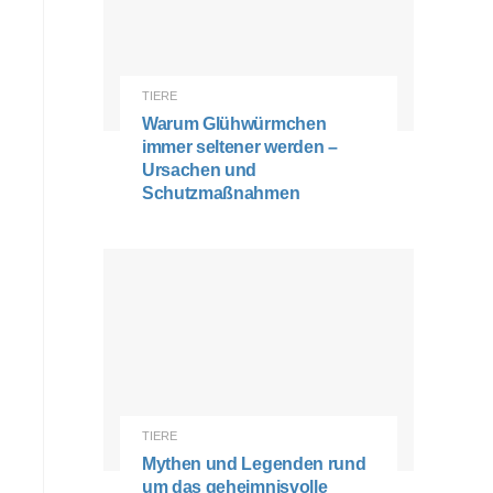
TIERE
Warum Glühwürmchen
immer seltener werden –
Ursachen und
Schutzmaßnahmen
TIERE
Mythen und Legenden rund
um das geheimnisvolle