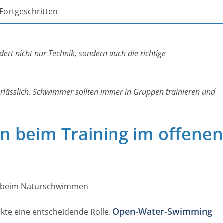
Fortgeschritten
dert nicht nur Technik, sondern auch die richtige
erlässlich. Schwimmer sollten immer in Gruppen trainieren und
 beim Training im offenen
Open-Water-Swimming
kte eine entscheidende Rolle.