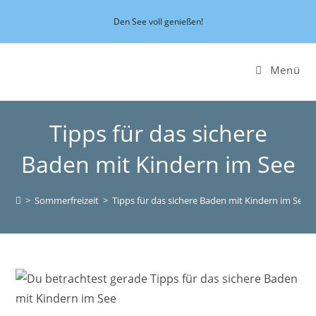
Zum
Den See voll genießen!
Inhalt
springen
Menü
Tipps für das sichere
Baden mit Kindern im See
>
Sommerfreizeit
>
Tipps für das sichere Baden mit Kindern im See