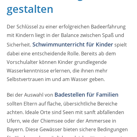
gestalten
Der Schlüssel zu einer erfolgreichen Badeerfahrung
mit Kindern liegt in der Balance zwischen Spaß und
Schwimmunterricht für Kinder
Sicherheit.
spielt
dabei eine entscheidende Rolle. Bereits ab dem
Vorschulalter können Kinder grundlegende
Wasserkenntnisse erlernen, die ihnen mehr
Selbstvertrauen im und am Wasser geben.
Badestellen für Familien
Bei der Auswahl von
sollten Eltern auf flache, übersichtliche Bereiche
achten. Ideale Orte sind Seen mit sanft abfallenden
Ufern, wie der Chiemsee oder der Ammersee in
Bayern. Diese Gewässer bieten sichere Bedingungen