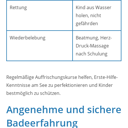
Rettung
Kind aus Wasser
holen, nicht
gefährden
Wiederbelebung
Beatmung, Herz-
Druck-Massage
nach Schulung
Regelmäßige Auffrischungskurse helfen, Erste-Hilfe-
Kenntnisse am See zu perfektionieren und Kinder
bestmöglich zu schützen.
Angenehme und sichere
Badeerfahrung