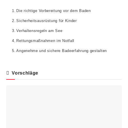
Die richtige Vorbereitung vor dem Baden
Sicherheitsausrüstung für Kinder
Verhaltensregeln am See
Rettungsmaßnahmen im Notfall
Angenehme und sichere Badeerfahrung gestalten
Vorschläge