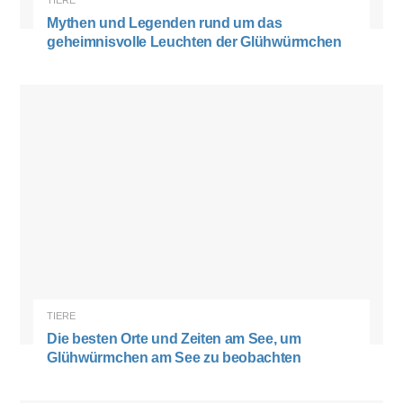
TIERE
Mythen und Legenden rund um das
geheimnisvolle Leuchten der Glühwürmchen
TIERE
Die besten Orte und Zeiten am See, um
Glühwürmchen am See zu beobachten