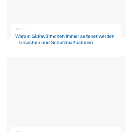
TIERE
Warum Glühwürmchen immer seltener werden
– Ursachen und Schutzmaßnahmen