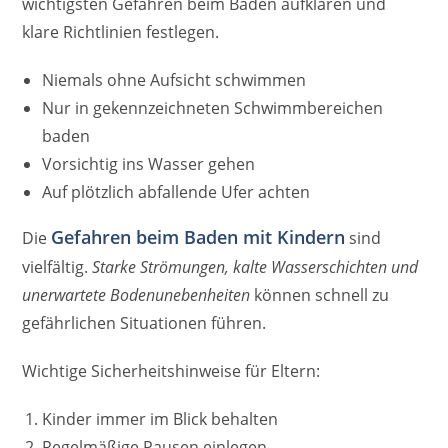
wichtigsten Gefahren beim Baden aufklären und
klare Richtlinien festlegen.
Niemals ohne Aufsicht schwimmen
Nur in gekennzeichneten Schwimmbereichen
baden
Vorsichtig ins Wasser gehen
Auf plötzlich abfallende Ufer achten
Gefahren beim Baden mit Kindern
Die
sind
vielfältig.
Starke Strömungen, kalte Wasserschichten und
unerwartete Bodenunebenheiten
können schnell zu
gefährlichen Situationen führen.
Wichtige Sicherheitshinweise für Eltern:
Kinder immer im Blick behalten
Regelmäßige Pausen einlegen