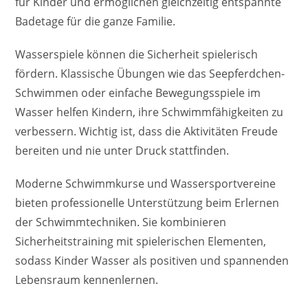
für Kinder und ermöglichen gleichzeitig entspannte
Badetage für die ganze Familie.
Wasserspiele können die Sicherheit spielerisch
fördern. Klassische Übungen wie das Seepferdchen-
Schwimmen oder einfache Bewegungsspiele im
Wasser helfen Kindern, ihre Schwimmfähigkeiten zu
verbessern. Wichtig ist, dass die Aktivitäten Freude
bereiten und nie unter Druck stattfinden.
Moderne Schwimmkurse und Wassersportvereine
bieten professionelle Unterstützung beim Erlernen
der Schwimmtechniken. Sie kombinieren
Sicherheitstraining mit spielerischen Elementen,
sodass Kinder Wasser als positiven und spannenden
Lebensraum kennenlernen.