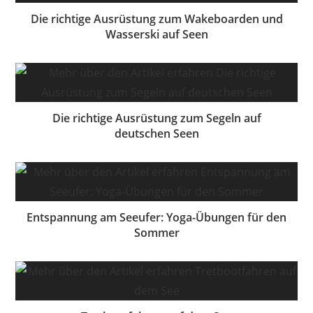
Die richtige Ausrüstung zum Wakeboarden und
Wasserski auf Seen
Die richtige Ausrüstung zum Segeln auf
deutschen Seen
Entspannung am Seeufer: Yoga-Übungen für den
Sommer