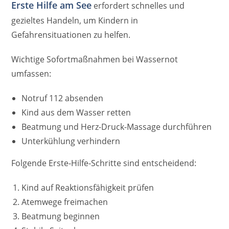
Erste Hilfe am See
erfordert schnelles und
gezieltes Handeln, um Kindern in
Gefahrensituationen zu helfen.
Wichtige Sofortmaßnahmen bei Wassernot
umfassen:
Notruf 112 absenden
Kind aus dem Wasser retten
Beatmung und Herz-Druck-Massage durchführen
Unterkühlung verhindern
Folgende Erste-Hilfe-Schritte sind entscheidend:
Kind auf Reaktionsfähigkeit prüfen
Atemwege freimachen
Beatmung beginnen