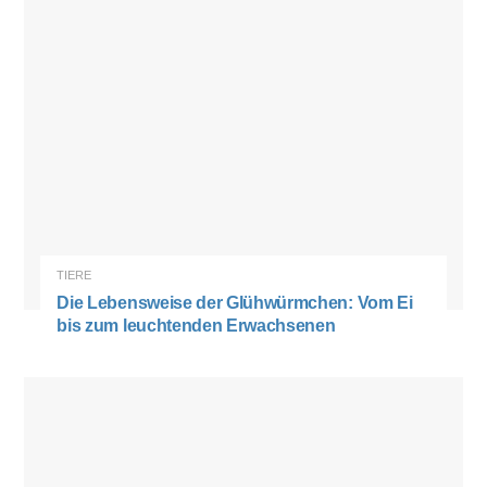
TIERE
Die Lebensweise der Glühwürmchen: Vom Ei
bis zum leuchtenden Erwachsenen