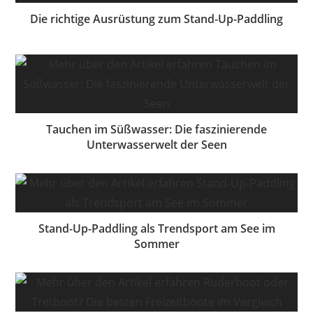
Die richtige Ausrüstung zum Stand-Up-Paddling
Tauchen im Süßwasser: Die faszinierende
Unterwasserwelt der Seen
Stand-Up-Paddling als Trendsport am See im
Sommer