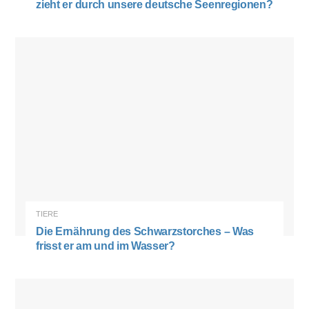
zieht er durch unsere deutsche Seenregionen?
TIERE
Die Ernährung des Schwarzstorches – Was
frisst er am und im Wasser?