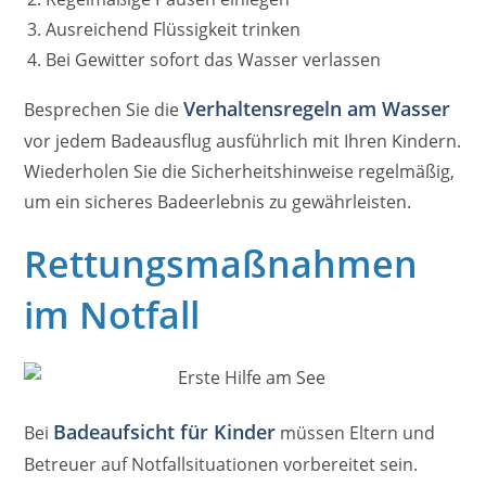
Ausreichend Flüssigkeit trinken
Bei Gewitter sofort das Wasser verlassen
Verhaltensregeln am Wasser
Besprechen Sie die
vor jedem Badeausflug ausführlich mit Ihren Kindern.
Wiederholen Sie die Sicherheitshinweise regelmäßig,
um ein sicheres Badeerlebnis zu gewährleisten.
Rettungsmaßnahmen
im Notfall
Badeaufsicht für Kinder
Bei
müssen Eltern und
Betreuer auf Notfallsituationen vorbereitet sein.