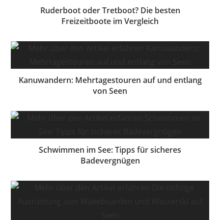
Ruderboot oder Tretboot? Die besten
Freizeitboote im Vergleich
Kanuwandern: Mehrtagestouren auf und entlang
von Seen
Schwimmen im See: Tipps für sicheres
Badevergnügen