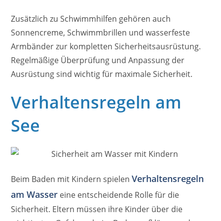
Zusätzlich zu Schwimmhilfen gehören auch
Sonnencreme, Schwimmbrillen und wasserfeste
Armbänder zur kompletten Sicherheitsausrüstung.
Regelmäßige Überprüfung und Anpassung der
Ausrüstung sind wichtig für maximale Sicherheit.
Verhaltensregeln am
See
Verhaltensregeln
Beim Baden mit Kindern spielen
am Wasser
eine entscheidende Rolle für die
Sicherheit. Eltern müssen ihre Kinder über die