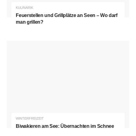
KULINARIK
Feuerstellen und Grillplätze an Seen – Wo darf
man grillen?
WINTERFREIZEIT
Biwakieren am See: Übernachten im Schnee