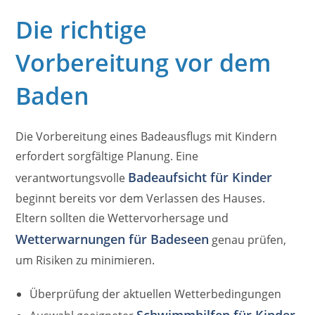
Die richtige
Vorbereitung vor dem
Baden
Die Vorbereitung eines Badeausflugs mit Kindern
erfordert sorgfältige Planung. Eine
Badeaufsicht für Kinder
verantwortungsvolle
beginnt bereits vor dem Verlassen des Hauses.
Eltern sollten die Wettervorhersage und
Wetterwarnungen für Badeseen
genau prüfen,
um Risiken zu minimieren.
Überprüfung der aktuellen Wetterbedingungen