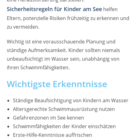
Sicherheitsregeln für Kinder am See
helfen
Eltern, potenzielle Risiken frühzeitig zu erkennen und
zu vermeiden.
Wichtig ist eine vorausschauende Planung und
ständige Aufmerksamkeit. Kinder sollten niemals
unbeaufsichtigt im Wasser sein, unabhängig von
ihren Schwimmfähigkeiten.
Wichtigste Erkenntnisse
Ständige Beaufsichtigung von Kindern am Wasser
Altersgerechte Schwimmausrüstung nutzen
Gefahrenzonen im See kennen
Schwimmfähigkeiten der Kinder einschätzen
Erste-Hilfe-Kenntnisse auffrischen