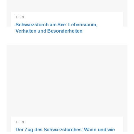
TIERE
Schwarzstorch am See: Lebensraum,
Verhalten und Besonderheiten
TIERE
Der Zug des Schwarzstorches: Wann und wie