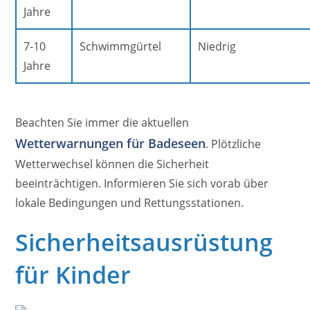
Jahre
7-10
Schwimmgürtel
Niedrig
Jahre
Beachten Sie immer die aktuellen
Wetterwarnungen für Badeseen
. Plötzliche
Wetterwechsel können die Sicherheit
beeinträchtigen. Informieren Sie sich vorab über
lokale Bedingungen und Rettungsstationen.
Sicherheitsausrüstung
für Kinder