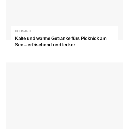
KULINARIK
Kalte und warme Getränke fürs Picknick am
See – erfrischend und lecker