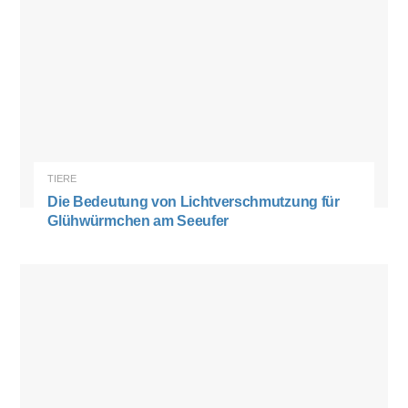
TIERE
Die Bedeutung von Lichtverschmutzung für
Glühwürmchen am Seeufer