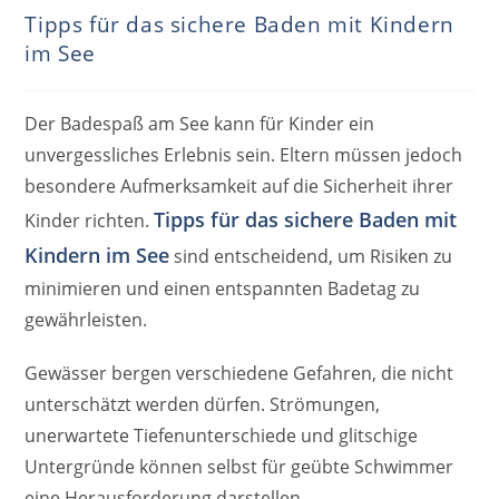
Tipps für das sichere Baden mit Kindern
im See
Der Badespaß am See kann für Kinder ein
unvergessliches Erlebnis sein. Eltern müssen jedoch
besondere Aufmerksamkeit auf die Sicherheit ihrer
Tipps für das sichere Baden mit
Kinder richten.
Kindern im See
sind entscheidend, um Risiken zu
minimieren und einen entspannten Badetag zu
gewährleisten.
Gewässer bergen verschiedene Gefahren, die nicht
unterschätzt werden dürfen. Strömungen,
unerwartete Tiefenunterschiede und glitschige
Untergründe können selbst für geübte Schwimmer
eine Herausforderung darstellen.