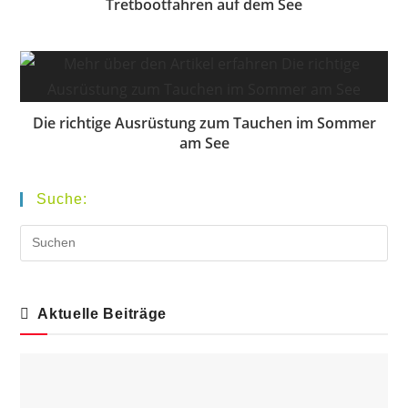
Tretbootfahren auf dem See
Die richtige Ausrüstung zum Tauchen im Sommer
am See
Suche:
Aktuelle Beiträge