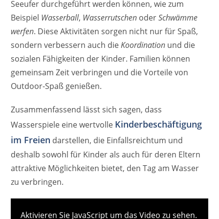
Seeufer durchgeführt werden können, wie zum
Beispiel
Wasserball
,
Wasserrutschen
oder
Schwämme
werfen
. Diese Aktivitäten sorgen nicht nur für Spaß,
sondern verbessern auch die
Koordination
und die
sozialen Fähigkeiten der Kinder. Familien können
gemeinsam Zeit verbringen und die Vorteile von
Outdoor-Spaß genießen.
Zusammenfassend lässt sich sagen, dass
Kinderbeschäftigung
Wasserspiele eine wertvolle
im Freien
darstellen, die Einfallsreichtum und
deshalb sowohl für Kinder als auch für deren Eltern
attraktive Möglichkeiten bietet, den Tag am Wasser
zu verbringen.
Aktivieren Sie JavaScript um das Video zu sehen.