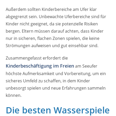
Außerdem sollten Kinderbereiche am Ufer klar
abgegrenzt sein. Unbewachte Uferbereiche sind für
Kinder nicht geeignet, da sie potenzielle Risiken
bergen. Eltern müssen darauf achten, dass Kinder
nur in sicheren, flachen Zonen spielen, die keine
Strömungen aufweisen und gut einsehbar sind.
Zusammengefasst erfordert die
Kinderbeschäftigung im Freien
am Seeufer
höchste Aufmerksamkeit und Vorbereitung, um ein
sicheres Umfeld zu schaffen, in dem Kinder
unbesorgt spielen und neue Erfahrungen sammeln
können.
Die besten Wasserspiele