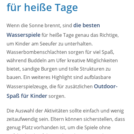
für heiße Tage
die besten
Wenn die Sonne brennt, sind
Wasserspiele
für heiße Tage genau das Richtige,
um Kinder am Seeufer zu unterhalten.
Wasserbombenschlachten sorgen für viel Spaß,
während Buddeln am Ufer kreative Möglichkeiten
bietet, sandige Burgen und tolle Strukturen zu
bauen. Ein weiteres Highlight sind aufblasbare
Outdoor-
Wasserspielzeuge, die für zusätzlichen
Spaß für Kinder
sorgen.
Die Auswahl der Aktivitäten sollte einfach und wenig
zeitaufwendig sein. Eltern können sicherstellen, dass
genug Platz vorhanden ist, um die Spiele ohne