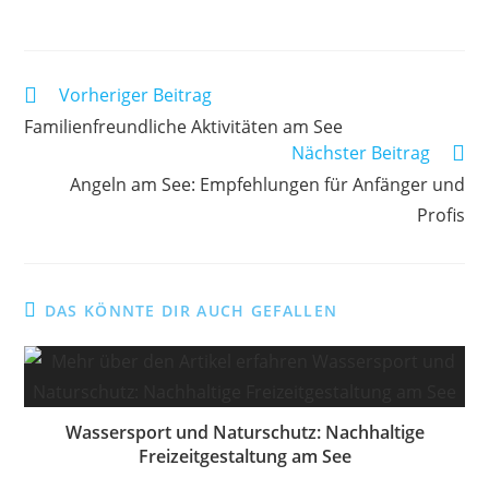
Weitere
Vorheriger Beitrag
Artikel
Familienfreundliche Aktivitäten am See
ansehen
Nächster Beitrag
Angeln am See: Empfehlungen für Anfänger und
Profis
DAS KÖNNTE DIR AUCH GEFALLEN
Wassersport und Naturschutz: Nachhaltige
Freizeitgestaltung am See