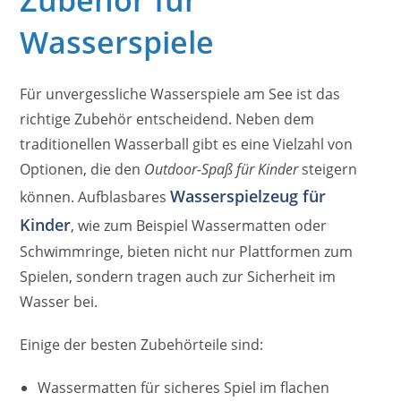
Zubehör für
Wasserspiele
Für unvergessliche Wasserspiele am See ist das
richtige Zubehör entscheidend. Neben dem
traditionellen Wasserball gibt es eine Vielzahl von
Optionen, die den
Outdoor-Spaß für Kinder
steigern
Wasserspielzeug für
können. Aufblasbares
Kinder
, wie zum Beispiel Wassermatten oder
Schwimmringe, bieten nicht nur Plattformen zum
Spielen, sondern tragen auch zur Sicherheit im
Wasser bei.
Einige der besten Zubehörteile sind:
Wassermatten für sicheres Spiel im flachen