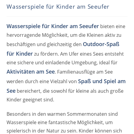
Wasserspiele für Kinder am Seeufer
Wasserspiele für Kinder am Seeufer
bieten eine
hervorragende Möglichkeit, um die Kleinen aktiv zu
Outdoor-Spaß
beschäftigen und gleichzeitig den
für Kinder
zu fördern. Am Ufer eines Sees entsteht
eine sichere und einladende Umgebung, ideal für
Aktivitäten am See
. Familienausflüge am See
Spaß und Spiel am
werden durch eine Vielzahl von
See
bereichert, die sowohl für kleine als auch große
Kinder geeignet sind.
Besonders in den warmen Sommermonaten sind
Wasserspiele eine fantastische Möglichkeit, um
spielerisch in der Natur zu sein. Kinder können sich