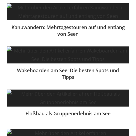
Kanuwandern: Mehrtagestouren auf und entlang
von Seen
Wakeboarden am See: Die besten Spots und
Tipps
Floßbau als Gruppenerlebnis am See