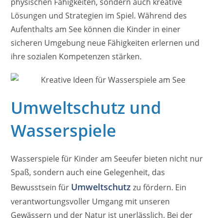
physischen Fähigkeiten, sondern auch kreative
Lösungen und Strategien im Spiel. Während des
Aufenthalts am See können die Kinder in einer
sicheren Umgebung neue Fähigkeiten erlernen und
ihre sozialen Kompetenzen stärken.
Umweltschutz und
Wasserspiele
Wasserspiele für Kinder am Seeufer bieten nicht nur
Spaß, sondern auch eine Gelegenheit, das
Umweltschutz
Bewusstsein für
zu fördern. Ein
verantwortungsvoller Umgang mit unseren
Gewässern und der Natur ist unerlässlich. Bei der