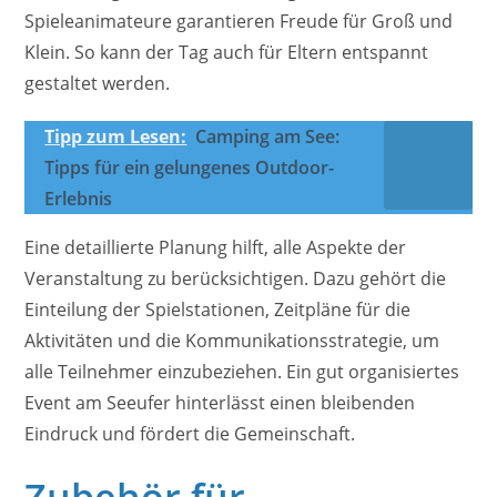
Spieleanimateure garantieren Freude für Groß und
Klein. So kann der Tag auch für Eltern entspannt
gestaltet werden.
Tipp zum Lesen:
Camping am See:
Tipps für ein gelungenes Outdoor-
Erlebnis
Eine detaillierte Planung hilft, alle Aspekte der
Veranstaltung zu berücksichtigen. Dazu gehört die
Einteilung der Spielstationen, Zeitpläne für die
Aktivitäten und die Kommunikationsstrategie, um
alle Teilnehmer einzubeziehen. Ein gut organisiertes
Event am Seeufer hinterlässt einen bleibenden
Eindruck und fördert die Gemeinschaft.