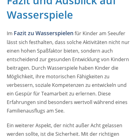
Fazit und Ausblick auf
Wasserspiele
Fazit zu Wasserspielen
Im
für Kinder am Seeufer
lässt sich festhalten, dass solche Aktivitäten nicht nur
einen hohen Spaßfaktor bieten, sondern auch
entscheidend zur gesunden Entwicklung von Kindern
beitragen. Durch Wasserspiele haben Kinder die
Möglichkeit, ihre motorischen Fähigkeiten zu
verbessern, soziale Kompetenzen zu entwickeln und
ein Gespür für Teamarbeit zu erlernen. Diese
Erfahrungen sind besonders wertvoll während eines
Familienausflugs am See.
Ein weiterer Aspekt, der nicht außer Acht gelassen
werden sollte, ist die Sicherheit. Mit der richtigen