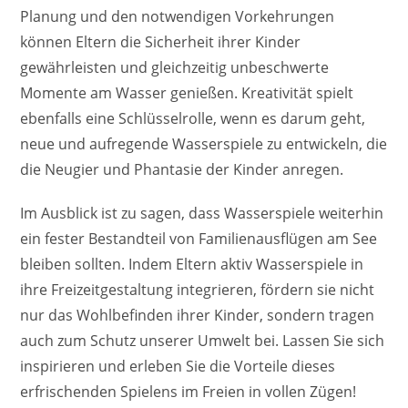
Planung und den notwendigen Vorkehrungen
können Eltern die Sicherheit ihrer Kinder
gewährleisten und gleichzeitig unbeschwerte
Momente am Wasser genießen. Kreativität spielt
ebenfalls eine Schlüsselrolle, wenn es darum geht,
neue und aufregende Wasserspiele zu entwickeln, die
die Neugier und Phantasie der Kinder anregen.
Im Ausblick ist zu sagen, dass Wasserspiele weiterhin
ein fester Bestandteil von Familienausflügen am See
bleiben sollten. Indem Eltern aktiv Wasserspiele in
ihre Freizeitgestaltung integrieren, fördern sie nicht
nur das Wohlbefinden ihrer Kinder, sondern tragen
auch zum Schutz unserer Umwelt bei. Lassen Sie sich
inspirieren und erleben Sie die Vorteile dieses
erfrischenden Spielens im Freien in vollen Zügen!