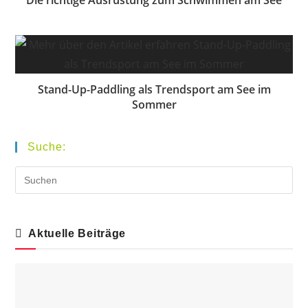
Die richtige Ausrüstung zum Schwimmen am See
Stand-Up-Paddling als Trendsport am See im
Sommer
Suche:
Aktuelle Beiträge