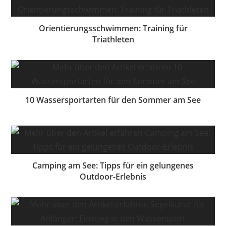
Orientierungsschwimmen: Training für
Triathleten
10 Wassersportarten für den Sommer am See
Camping am See: Tipps für ein gelungenes
Outdoor-Erlebnis