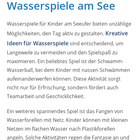
Wasserspiele am See
Wasserspiele für Kinder am Seeufer bieten unzählige
Kreative
Möglichkeiten, den Tag aktiv zu gestalten.
Ideen für Wasserspiele
sind entscheidend, um
Langeweile zu vermeiden und den Spielspaß zu
maximieren. Ein beliebtes Spiel ist der Schwamm-
Wasserball, bei dem Kinder mit nassen Schwämmen
aufeinanderwerfen können. Diese Aktivität sorgt
nicht nur für Erfrischung, sondern fördert auch
Teamarbeit und Geschicklichkeit.
Ein weiteres spannendes Spiel ist das Fangen von
Wasserforellen mit Netz. Kinder können mit kleinen
Netzen im flachen Wasser nach Plastikforellen
angeln. Solche Aktivitäten regen die Fantasie an und