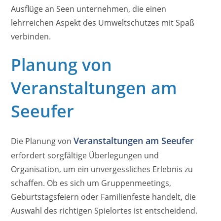
Ausflüge an Seen unternehmen, die einen
lehrreichen Aspekt des Umweltschutzes mit Spaß
verbinden.
Planung von
Veranstaltungen am
Seeufer
Veranstaltungen am Seeufer
Die Planung von
erfordert sorgfältige Überlegungen und
Organisation, um ein unvergessliches Erlebnis zu
schaffen. Ob es sich um Gruppenmeetings,
Geburtstagsfeiern oder Familienfeste handelt, die
Auswahl des richtigen Spielortes ist entscheidend.