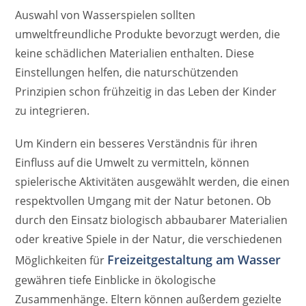
Auswahl von Wasserspielen sollten
umweltfreundliche Produkte bevorzugt werden, die
keine schädlichen Materialien enthalten. Diese
Einstellungen helfen, die naturschützenden
Prinzipien schon frühzeitig in das Leben der Kinder
zu integrieren.
Um Kindern ein besseres Verständnis für ihren
Einfluss auf die Umwelt zu vermitteln, können
spielerische Aktivitäten ausgewählt werden, die einen
respektvollen Umgang mit der Natur betonen. Ob
durch den Einsatz biologisch abbaubarer Materialien
oder kreative Spiele in der Natur, die verschiedenen
Freizeitgestaltung am Wasser
Möglichkeiten für
gewähren tiefe Einblicke in ökologische
Zusammenhänge. Eltern können außerdem gezielte