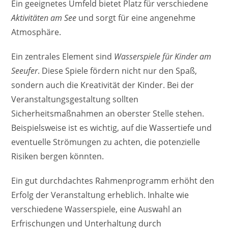
Ein geeignetes Umfeld bietet Platz für verschiedene
Aktivitäten am See
und sorgt für eine angenehme
Atmosphäre.
Ein zentrales Element sind
Wasserspiele für Kinder am
Seeufer
. Diese Spiele fördern nicht nur den Spaß,
sondern auch die Kreativität der Kinder. Bei der
Veranstaltungsgestaltung sollten
Sicherheitsmaßnahmen an oberster Stelle stehen.
Beispielsweise ist es wichtig, auf die Wassertiefe und
eventuelle Strömungen zu achten, die potenzielle
Risiken bergen könnten.
Ein gut durchdachtes Rahmenprogramm erhöht den
Erfolg der Veranstaltung erheblich. Inhalte wie
verschiedene Wasserspiele, eine Auswahl an
Erfrischungen und Unterhaltung durch