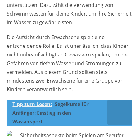
unterstützen. Dazu zählt die Verwendung von
Schwimmwesten für kleine Kinder, um ihre Sicherheit
im Wasser zu gewährleisten.
Die Aufsicht durch Erwachsene spielt eine
entscheidende Rolle. Es ist unerlässlich, dass Kinder
nicht unbeaufsichtigt an Gewässern spielen, um die
Gefahren von tiefem Wasser und Strömungen zu
vermeiden. Aus diesem Grund sollten stets
mindestens zwei Erwachsene für eine Gruppe von
Kindern verantwortlich sein.
Tipp zum Lesen:
Segelkurse für
Anfänger: Einstieg in den
Wassersport