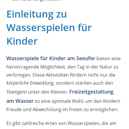
Einleitung zu
Wasserspielen für
Kinder
Wasserspiele für Kinder am Seeufer
bieten eine
hervorragende Möglichkeit, den Tag in der Natur zu
verbringen. Diese Aktivitäten fördern nicht nur die
körperliche Entwicklung
, sondern stärken auch den
Freizeitgestaltung
Teamgeist
unter den Kleinen.
am Wasser
ist eine optimale Wahl, um den Kindern
Freude und Abwechslung im Freien zu ermöglichen.
Es gibt zahlreiche Arten von Wasserspielen, die am