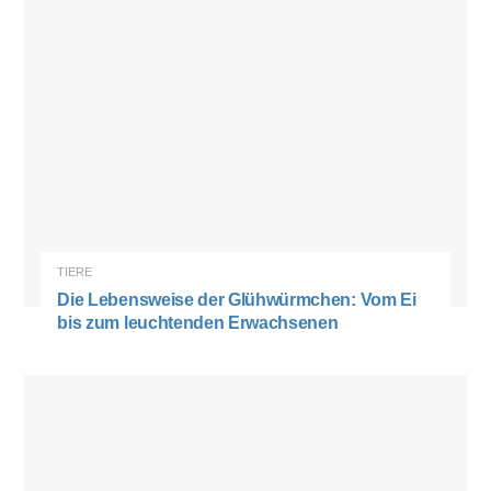
TIERE
Die Lebensweise der Glühwürmchen: Vom Ei
bis zum leuchtenden Erwachsenen