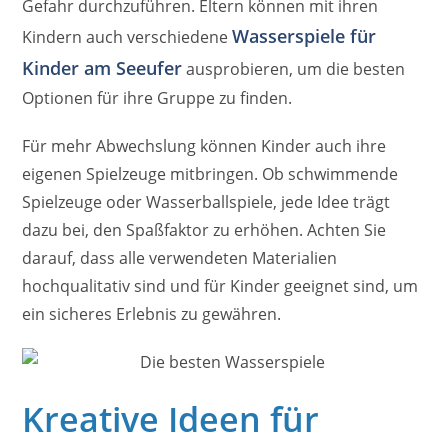
Gefahr durchzuführen. Eltern können mit ihren
Wasserspiele für
Kindern auch verschiedene
Kinder am Seeufer
ausprobieren, um die besten
Optionen für ihre Gruppe zu finden.
Für mehr Abwechslung können Kinder auch ihre
eigenen Spielzeuge mitbringen. Ob schwimmende
Spielzeuge oder Wasserballspiele, jede Idee trägt
dazu bei, den Spaßfaktor zu erhöhen. Achten Sie
darauf, dass alle verwendeten Materialien
hochqualitativ sind und für Kinder geeignet sind, um
ein sicheres Erlebnis zu gewähren.
Kreative Ideen für