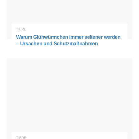
TIERE
Warum Glühwürmchen immer seltener werden
– Ursachen und Schutzmaßnahmen
TIERE