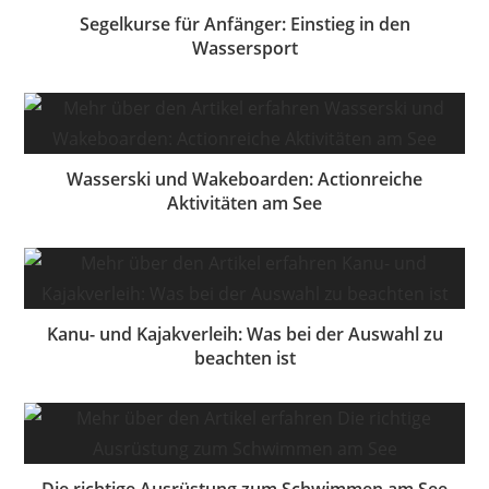
Segelkurse für Anfänger: Einstieg in den
Wassersport
Wasserski und Wakeboarden: Actionreiche
Aktivitäten am See
Kanu- und Kajakverleih: Was bei der Auswahl zu
beachten ist