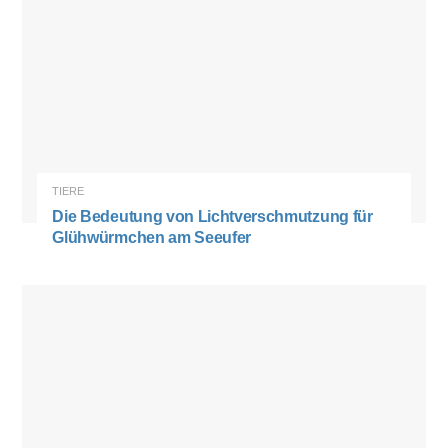
TIERE
Die Bedeutung von Lichtverschmutzung für
Glühwürmchen am Seeufer