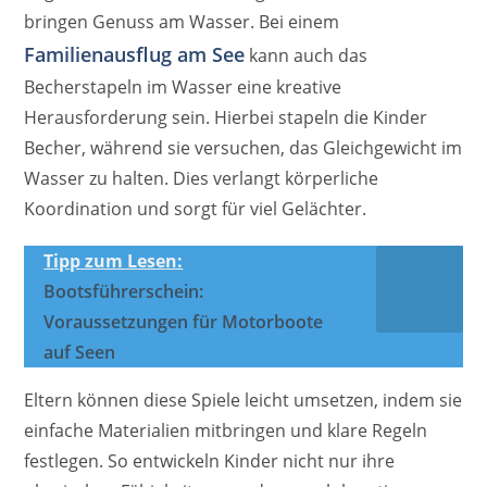
bringen Genuss am Wasser. Bei einem
Familienausflug am See
kann auch das
Becherstapeln im Wasser eine kreative
Herausforderung sein. Hierbei stapeln die Kinder
Becher, während sie versuchen, das Gleichgewicht im
Wasser zu halten. Dies verlangt körperliche
Koordination und sorgt für viel Gelächter.
Tipp zum Lesen:
Bootsführerschein:
Voraussetzungen für Motorboote
auf Seen
Eltern können diese Spiele leicht umsetzen, indem sie
einfache Materialien mitbringen und klare Regeln
festlegen. So entwickeln Kinder nicht nur ihre