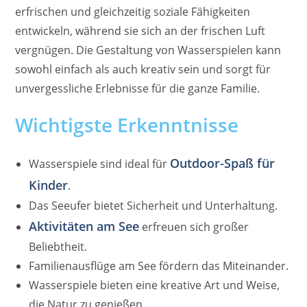
erfrischen und gleichzeitig soziale Fähigkeiten
entwickeln, während sie sich an der frischen Luft
vergnügen. Die Gestaltung von Wasserspielen kann
sowohl einfach als auch kreativ sein und sorgt für
unvergessliche Erlebnisse für die ganze Familie.
Wichtigste Erkenntnisse
Outdoor-Spaß für
Wasserspiele sind ideal für
Kinder
.
Das Seeufer bietet Sicherheit und Unterhaltung.
Aktivitäten am See
erfreuen sich großer
Beliebtheit.
Familienausflüge am See fördern das Miteinander.
Wasserspiele bieten eine kreative Art und Weise,
die Natur zu genießen.