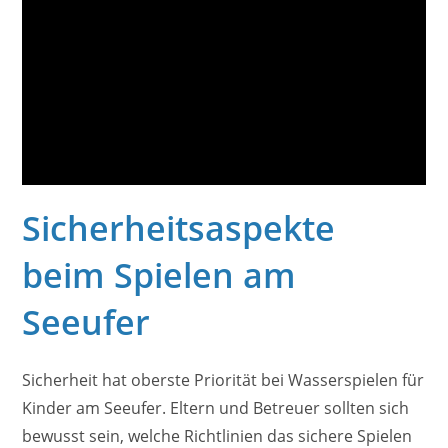
Sicherheitsaspekte
beim Spielen am
Seeufer
Sicherheit hat oberste Priorität bei Wasserspielen für
Kinder am Seeufer. Eltern und Betreuer sollten sich
bewusst sein, welche Richtlinien das sichere Spielen