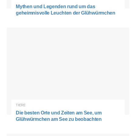
Mythen und Legenden rund um das
geheimnisvolle Leuchten der Glühwürmchen
TIERE
Die besten Orte und Zeiten am See, um
Glühwürmchen am See zu beobachten