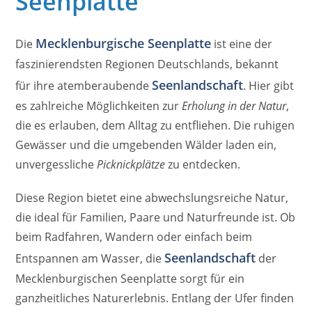
Seenplatte
Mecklenburgische Seenplatte
Die
ist eine der
faszinierendsten Regionen Deutschlands, bekannt
Seenlandschaft
für ihre atemberaubende
. Hier gibt
es zahlreiche Möglichkeiten zur
Erholung in der Natur
,
die es erlauben, dem Alltag zu entfliehen. Die ruhigen
Gewässer und die umgebenden Wälder laden ein,
unvergessliche
Picknickplätze
zu entdecken.
Diese Region bietet eine abwechslungsreiche Natur,
die ideal für Familien, Paare und Naturfreunde ist. Ob
beim Radfahren, Wandern oder einfach beim
Seenlandschaft
Entspannen am Wasser, die
der
Mecklenburgischen Seenplatte sorgt für ein
ganzheitliches Naturerlebnis. Entlang der Ufer finden