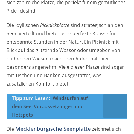
sich zahlreiche Plätze, die perfekt für ein gemütliches
Picknick sind.
Die idyllischen
Picknickplätze
sind strategisch an den
Seen verteilt und bieten eine perfekte Kulisse für
entspannte Stunden in der Natur. Ein Picknick mit
Blick auf das glitzernde Wasser oder umgeben von
blühenden Wiesen macht den Aufenthalt hier
besonders angenehm. Viele dieser Plätze sind sogar
mit Tischen und Bänken ausgestattet, was
zusätzlichen Komfort bietet.
Tipp zum Lesen:
Windsurfen auf
dem See: Voraussetzungen und
Hotspots
Mecklenburgische Seenplatte
Die
zeichnet sich