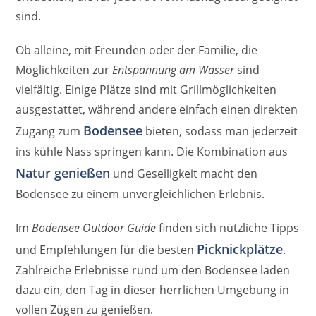
sind.
Ob alleine, mit Freunden oder der Familie, die
Möglichkeiten zur
Entspannung am Wasser
sind
vielfältig. Einige Plätze sind mit Grillmöglichkeiten
ausgestattet, während andere einfach einen direkten
Bodensee
Zugang zum
bieten, sodass man jederzeit
ins kühle Nass springen kann. Die Kombination aus
Natur genießen
und Geselligkeit macht den
Bodensee zu einem unvergleichlichen Erlebnis.
Im
Bodensee Outdoor Guide
finden sich nützliche Tipps
Picknickplätze
und Empfehlungen für die besten
.
Zahlreiche Erlebnisse rund um den Bodensee laden
dazu ein, den Tag in dieser herrlichen Umgebung in
vollen Zügen zu genießen.