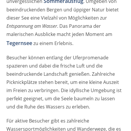
Sommerausflug
unvergesslichen
. Umgeben von
beeindruckenden Bergen und üppiger Natur bietet
dieser See eine Vielzahl von Möglichkeiten zur
Entspannung am Wasser
. Das Panorama der
malerischen Ausblicke macht jeden Moment am
Tegernsee
zu einem Erlebnis.
Besucher können entlang der Uferpromenade
spazieren und dabei die frische Luft und die
beeindruckende Landschaft genießen. Zahlreiche
Picknickplätze stehen bereit, um eine kleine Auszeit
im Freien zu verbringen. Die idyllische Umgebung ist
perfekt geeignet, um die Seele baumeln zu lassen
und die Ruhe des Wassers zu erleben.
Für aktive Besucher gibt es zahlreiche
Wassersportmöglichkeiten und Wanderwege, die es