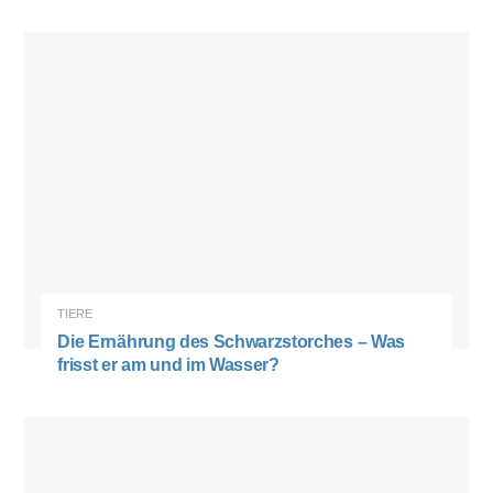
TIERE
Die Ernährung des Schwarzstorches – Was
frisst er am und im Wasser?