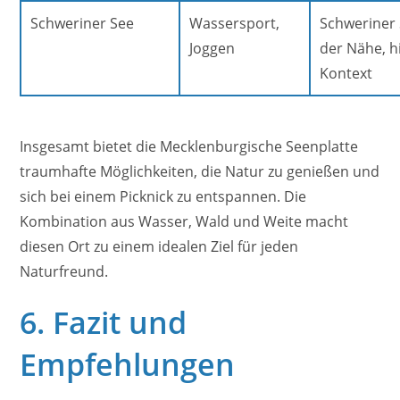
Schweriner See
Wassersport,
Schweriner 
Joggen
der Nähe, h
Kontext
Insgesamt bietet die Mecklenburgische Seenplatte
traumhafte Möglichkeiten, die Natur zu genießen und
sich bei einem Picknick zu entspannen. Die
Kombination aus Wasser, Wald und Weite macht
diesen Ort zu einem idealen Ziel für jeden
Naturfreund.
6. Fazit und
Empfehlungen