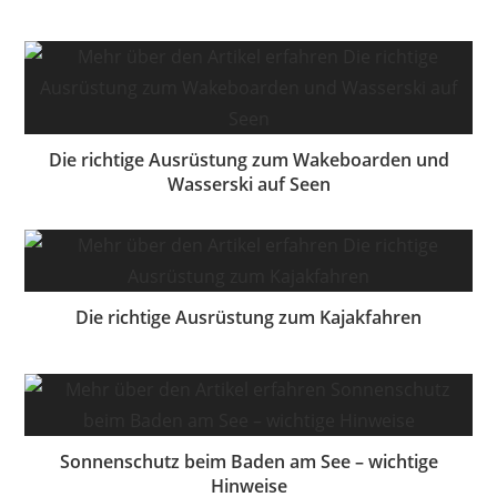
Die richtige Ausrüstung zum Wakeboarden und
Wasserski auf Seen
Die richtige Ausrüstung zum Kajakfahren
Sonnenschutz beim Baden am See – wichtige
Hinweise