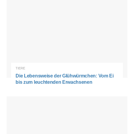
TIERE
Die Lebensweise der Glühwürmchen: Vom Ei
bis zum leuchtenden Erwachsenen