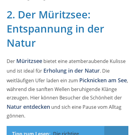
2. Der Müritzsee:
Entspannung in der
Natur
Müritzsee
Der
bietet eine atemberaubende Kulisse
Erholung in der Natur
und ist ideal für
. Die
Picknicken am See
weitläufigen Ufer laden ein zum
,
während die sanften Wellen beruhigende Klänge
erzeugen. Hier können Besucher die Schönheit der
Natur entdecken
und sich eine Pause vom Alltag
gönnen.
Tipp zum Lesen:
Die richtige