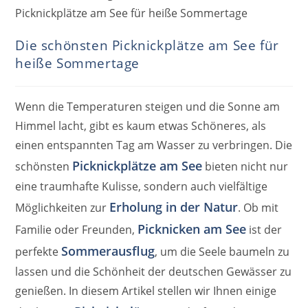
Die schönsten Picknickplätze am See für
heiße Sommertage
Wenn die Temperaturen steigen und die Sonne am
Himmel lacht, gibt es kaum etwas Schöneres, als
einen entspannten Tag am Wasser zu verbringen. Die
Picknickplätze am See
schönsten
bieten nicht nur
eine traumhafte Kulisse, sondern auch vielfältige
Erholung in der Natur
Möglichkeiten zur
. Ob mit
Picknicken am See
Familie oder Freunden,
ist der
Sommerausflug
perfekte
, um die Seele baumeln zu
lassen und die Schönheit der deutschen Gewässer zu
genießen. In diesem Artikel stellen wir Ihnen einige