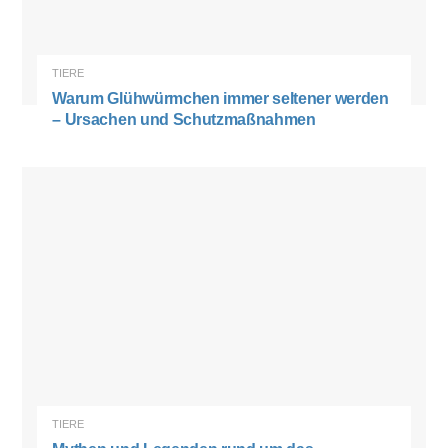
TIERE
Warum Glühwürmchen immer seltener werden
– Ursachen und Schutzmaßnahmen
TIERE