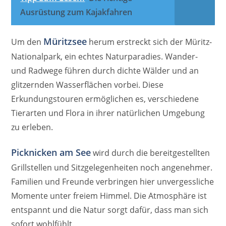
Ausrüstung zum Kajakfahren
Müritzsee
Um den
herum erstreckt sich der Müritz-
Nationalpark, ein echtes Naturparadies. Wander-
und Radwege führen durch dichte Wälder und an
glitzernden Wasserflächen vorbei. Diese
Erkundungstouren ermöglichen es, verschiedene
Tierarten und Flora in ihrer natürlichen Umgebung
zu erleben.
Picknicken am See
wird durch die bereitgestellten
Grillstellen und Sitzgelegenheiten noch angenehmer.
Familien und Freunde verbringen hier unvergessliche
Momente unter freiem Himmel. Die Atmosphäre ist
entspannt und die Natur sorgt dafür, dass man sich
sofort wohlfühlt.