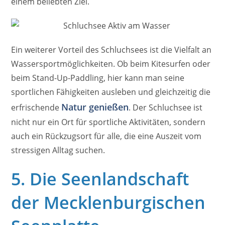
einem beliebten Ziel.
Ein weiterer Vorteil des Schluchsees ist die Vielfalt an
Wassersportmöglichkeiten. Ob beim Kitesurfen oder
beim Stand-Up-Paddling, hier kann man seine
sportlichen Fähigkeiten ausleben und gleichzeitig die
Natur genießen
erfrischende
. Der Schluchsee ist
nicht nur ein Ort für sportliche Aktivitäten, sondern
auch ein Rückzugsort für alle, die eine Auszeit vom
stressigen Alltag suchen.
5. Die Seenlandschaft
der Mecklenburgischen