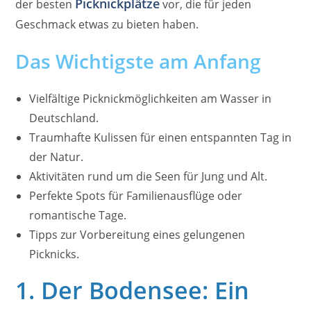
Picknickplätze
der besten
vor, die für jeden
Geschmack etwas zu bieten haben.
Das Wichtigste am Anfang
Vielfältige Picknickmöglichkeiten am Wasser in
Deutschland.
Traumhafte Kulissen für einen entspannten Tag in
der Natur.
Aktivitäten rund um die Seen für Jung und Alt.
Perfekte Spots für Familienausflüge oder
romantische Tage.
Tipps zur Vorbereitung eines gelungenen
Picknicks.
1. Der Bodensee: Ein