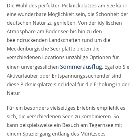
Die Wahl des perfekten Picknickplatzes am See kann
eine wunderbare Möglichkeit sein, die Schönheit der
deutschen Natur zu genießen. Von der idyllischen
Atmosphäre am Bodensee bis hin zu den
beeindruckenden Landschaften rund um die
Mecklenburgische Seenplatte bieten die
verschiedenen Locations unzählige Optionen für
Sommerausflug
einen unvergesslichen
. Egal ob Sie
Aktivurlauber oder Entspannungssuchender sind,
diese Picknickplätze sind ideal für die Erholung in der
Natur.
Für ein besonders vielseitiges Erlebnis empfiehlt es
sich, die verschiedenen Seen zu kombinieren. So
kann beispielsweise ein Besuch am Tegernsee mit
einem Spaziergang entlang des Müritzsees