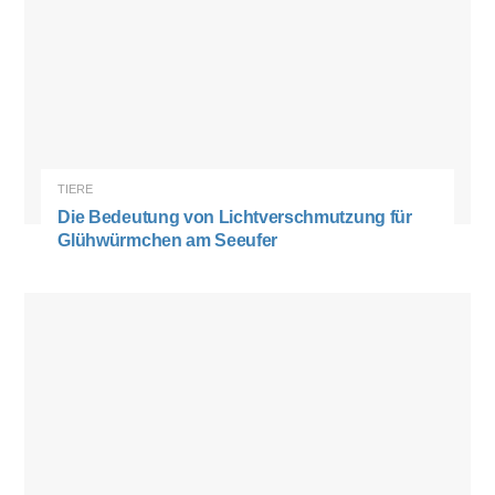
TIERE
Die Bedeutung von Lichtverschmutzung für
Glühwürmchen am Seeufer