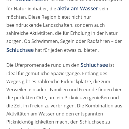
aktiv am Wasser
für Naturliebhaber, die
sein
möchten. Diese Region bietet nicht nur
beeindruckende Landschaften, sondern auch
zahlreiche Aktivitäten, die für Erholung in der Natur
sorgen. Ob Schwimmen, Segeln oder Radfahren – der
Schluchsee
hat für jeden etwas zu bieten.
Schluchsee
Die Uferpromenade rund um den
ist
ideal für gemütliche Spaziergänge. Entlang des
Weges gibt es zahlreiche Picknickplätze, die zum
Verweilen einladen. Familien und Freunde finden hier
die perfekten Orte, um ein Picknick zu genießen und
die Zeit im Freien zu verbringen. Die Kombination aus
Aktivitäten am Wasser und den entspannten
Picknickmöglichkeiten macht den Schluchsee zu