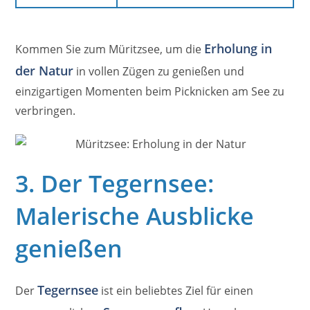
Erholung in
Kommen Sie zum Müritzsee, um die
der Natur
in vollen Zügen zu genießen und
einzigartigen Momenten beim Picknicken am See zu
verbringen.
3. Der Tegernsee:
Malerische Ausblicke
genießen
Tegernsee
Der
ist ein beliebtes Ziel für einen