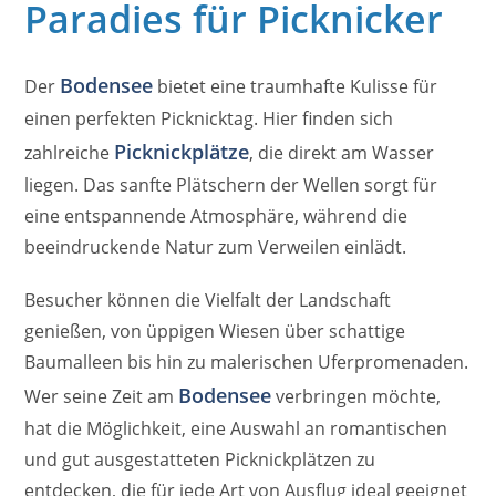
Paradies für Picknicker
Bodensee
Der
bietet eine traumhafte Kulisse für
einen perfekten Picknicktag. Hier finden sich
Picknickplätze
zahlreiche
, die direkt am Wasser
liegen. Das sanfte Plätschern der Wellen sorgt für
eine entspannende Atmosphäre, während die
beeindruckende Natur zum Verweilen einlädt.
Besucher können die Vielfalt der Landschaft
genießen, von üppigen Wiesen über schattige
Baumalleen bis hin zu malerischen Uferpromenaden.
Bodensee
Wer seine Zeit am
verbringen möchte,
hat die Möglichkeit, eine Auswahl an romantischen
und gut ausgestatteten Picknickplätzen zu
entdecken, die für jede Art von Ausflug ideal geeignet