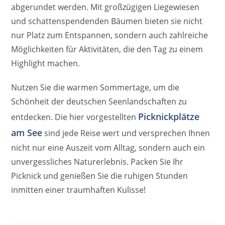
abgerundet werden. Mit großzügigen Liegewiesen
und schattenspendenden Bäumen bieten sie nicht
nur Platz zum Entspannen, sondern auch zahlreiche
Möglichkeiten für Aktivitäten, die den Tag zu einem
Highlight machen.
Nutzen Sie die warmen Sommertage, um die
Schönheit der deutschen Seenlandschaften zu
Picknickplätze
entdecken. Die hier vorgestellten
am See
sind jede Reise wert und versprechen Ihnen
nicht nur eine Auszeit vom Alltag, sondern auch ein
unvergessliches Naturerlebnis. Packen Sie Ihr
Picknick und genießen Sie die ruhigen Stunden
inmitten einer traumhaften Kulisse!