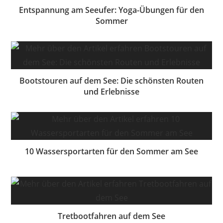
Entspannung am Seeufer: Yoga-Übungen für den
Sommer
Bootstouren auf dem See: Die schönsten Routen
und Erlebnisse
10 Wassersportarten für den Sommer am See
Tretbootfahren auf dem See