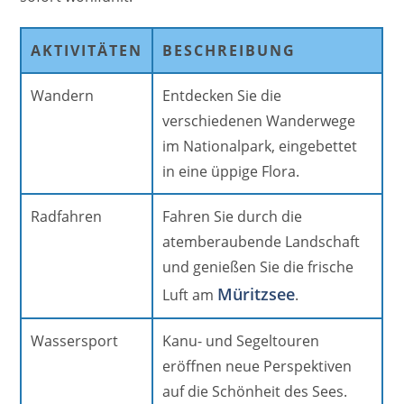
AKTIVITÄTEN
BESCHREIBUNG
Wandern
Entdecken Sie die
verschiedenen Wanderwege
im Nationalpark, eingebettet
in eine üppige Flora.
Radfahren
Fahren Sie durch die
atemberaubende Landschaft
und genießen Sie die frische
Müritzsee
Luft am
.
Wassersport
Kanu- und Segeltouren
eröffnen neue Perspektiven
auf die Schönheit des Sees.