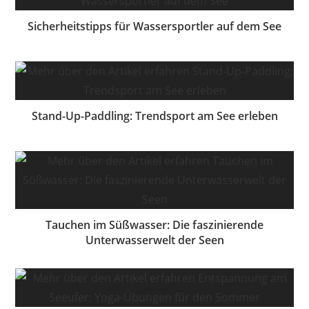
Sicherheitstipps für Wassersportler auf dem See
Stand-Up-Paddling: Trendsport am See erleben
Tauchen im Süßwasser: Die faszinierende
Unterwasserwelt der Seen