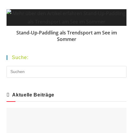
Stand-Up-Paddling als Trendsport am See im
Sommer
Suche:
Aktuelle Beiträge