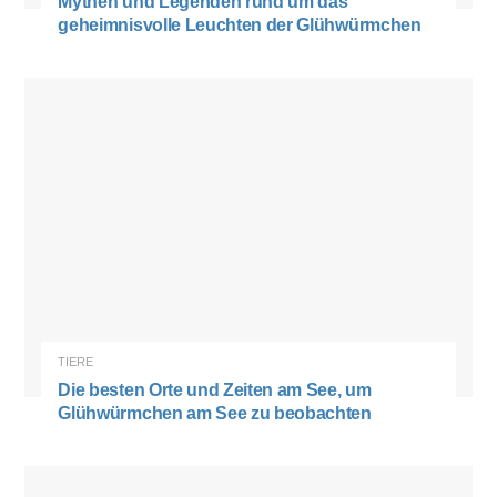
Mythen und Legenden rund um das
geheimnisvolle Leuchten der Glühwürmchen
TIERE
Die besten Orte und Zeiten am See, um
Glühwürmchen am See zu beobachten