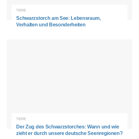
TIERE
Schwarzstorch am See: Lebensraum,
Verhalten und Besonderheiten
TIERE
Der Zug des Schwarzstorches: Wann und wie
zieht er durch unsere deutsche Seenregionen?