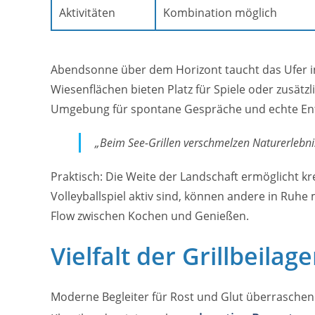
Aktivitäten
Kombination möglich
Abendsonne über dem Horizont taucht das Ufer in 
Wiesenflächen bieten Platz für Spiele oder zusätzli
Umgebung für spontane Gespräche und echte En
„Beim See-Grillen verschmelzen Naturerlebn
Praktisch: Die Weite der Landschaft ermöglicht 
Volleyballspiel aktiv sind, können andere in Ruhe
Flow zwischen Kochen und Genießen.
Vielfalt der Grillbeila
Moderne Begleiter für Rost und Glut überraschen