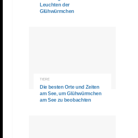
Leuchten der
Glühwürmchen
TIERE
Die besten Orte und Zeiten
am See, um Glühwürmchen
am See zu beobachten