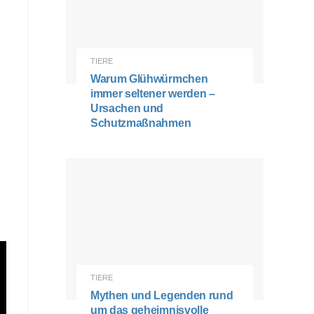
TIERE
Warum Glühwürmchen
immer seltener werden –
Ursachen und
Schutzmaßnahmen
TIERE
Mythen und Legenden rund
um das geheimnisvolle