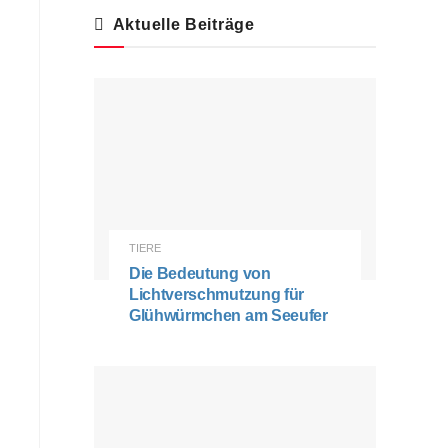
Aktuelle Beiträge
TIERE
Die Bedeutung von
Lichtverschmutzung für
Glühwürmchen am Seeufer