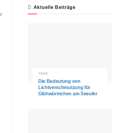
Aktuelle Beiträge
er
TIERE
Die Bedeutung von
Lichtverschmutzung für
Glühwürmchen am Seeufer