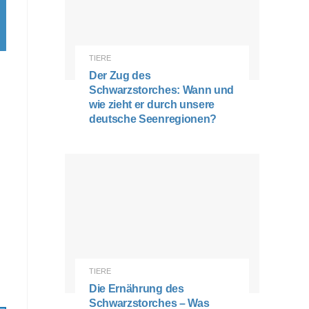
TIERE
Der Zug des
Schwarzstorches: Wann und
wie zieht er durch unsere
deutsche Seenregionen?
n
TIERE
Die Ernährung des
Schwarzstorches – Was