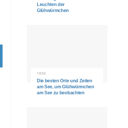
Leuchten der
Glühwürmchen
TIERE
Die besten Orte und Zeiten
am See, um Glühwürmchen
am See zu beobachten