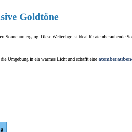
sive Goldtöne
en Sonnenuntergang. Diese Wetterlage ist ideal für atemberaubende So
atemberauben
t die Umgebung in ein warmes Licht und schafft eine
ng