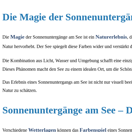
Die Magie der Sonnenuntergä
Magie
Naturerlebnis
Die
der Sonnenuntergänge am See ist ein
, 
Natur hervorhebt. Der See spiegelt diese Farben wider und verstärkt 
Die Kombination aus Licht, Wasser und Umgebung schafft eine einz
Dieses Phänomen macht den See zu einem idealen Ort, um die Schönh
Das Erlebnis eines Sonnenuntergangs am See ist nicht nur visuell be
Natur zu schätzen.
Sonnenuntergänge am See – Di
Wetterlagen
Farbenspiel
Verschiedene
können das
eines Sonnen