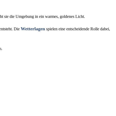
cht sie die Umgebung in ein warmes, goldenes Licht.
Wetterlagen
ntsteht. Die
spielen eine entscheidende Rolle dabei,
n.