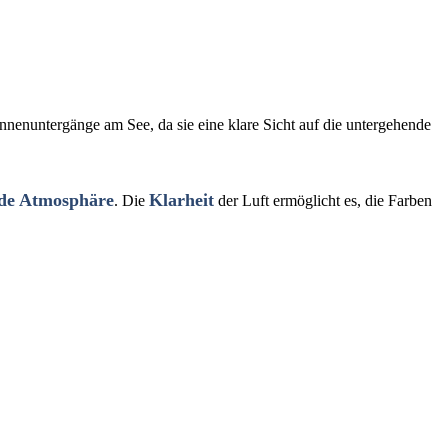
nnenuntergänge am See, da sie eine klare Sicht auf die untergehende
de Atmosphäre
Klarheit
. Die
der Luft ermöglicht es, die Farben