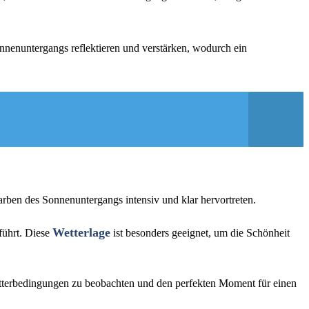
nenuntergangs reflektieren und verstärken, wodurch ein
Farben des Sonnenuntergangs intensiv und klar hervortreten.
Wetterlage
führt. Diese
ist besonders geeignet, um die Schönheit
etterbedingungen zu beobachten und den perfekten Moment für einen