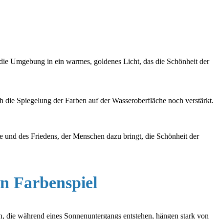
e die Umgebung in ein warmes, goldenes Licht, das die Schönheit der
 die Spiegelung der Farben auf der Wasseroberfläche noch verstärkt.
e und des Friedens, der Menschen dazu bringt, die Schönheit der
n Farbenspiel
, die während eines Sonnenuntergangs entstehen, hängen stark von