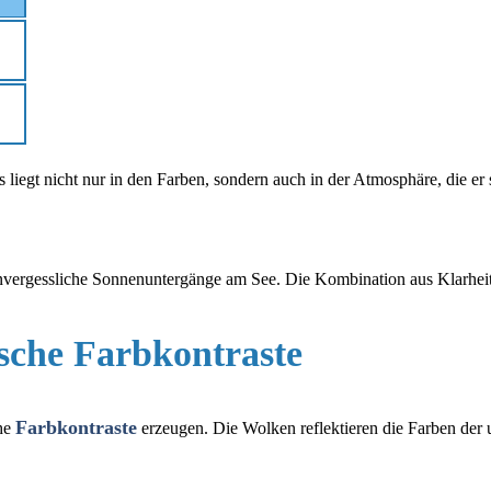
liegt nicht nur in den Farben, sondern auch in der Atmosphäre, die er s
unvergessliche Sonnenuntergänge am See. Die Kombination aus Klarhei
sche Farbkontraste
Farbkontraste
he
erzeugen. Die Wolken reflektieren die Farben der