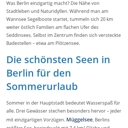
Was Berlin einzigartig macht? Die Nähe von
Stadtleben und Naturidyllen. Während man am
Wannsee Segelboote startet, tummeln sich 20 km
weiter östlich Familien am flachen Ufer des
Seddinsees. Selbst im Zentrum finden sich versteckte
Badestellen – etwa am Plötzensee.
Die schönsten Seen in
Berlin für den
Sommerurlaub
Sommer in der Hauptstadt bedeutet Wasserspaß für
alle. Drei Gewässer stechen besonders hervor – jeder
Müggelsee
mit einzigartigen Vorzügen.
, Berlins