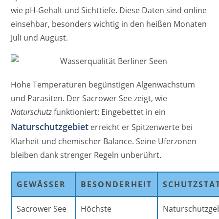
wie pH-Gehalt und Sichttiefe. Diese Daten sind online
einsehbar, besonders wichtig in den heißen Monaten
Juli und August.
Hohe Temperaturen begünstigen Algenwachstum
und Parasiten. Der Sacrower See zeigt, wie
Naturschutz
funktioniert: Eingebettet in ein
Naturschutzgebiet
erreicht er Spitzenwerte bei
Klarheit und chemischer Balance. Seine Uferzonen
bleiben dank strenger Regeln unberührt.
GEWÄSSER
BESONDERHEIT
SCHUTZSTA
Sacrower See
Höchste
Naturschutzge