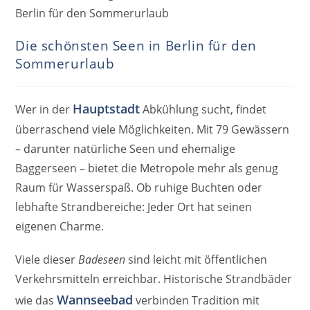
Die schönsten Seen in Berlin für den
Sommerurlaub
Hauptstadt
Wer in der
Abkühlung sucht, findet
überraschend viele Möglichkeiten. Mit 79 Gewässern
– darunter natürliche Seen und ehemalige
Baggerseen – bietet die Metropole mehr als genug
Raum für Wasserspaß. Ob ruhige Buchten oder
lebhafte Strandbereiche: Jeder Ort hat seinen
eigenen Charme.
Viele dieser
Badeseen
sind leicht mit öffentlichen
Verkehrsmitteln erreichbar. Historische Strandbäder
Wannseebad
wie das
verbinden Tradition mit