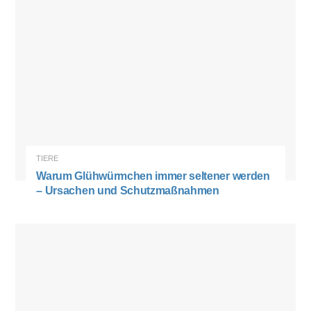
TIERE
Warum Glühwürmchen immer seltener werden
– Ursachen und Schutzmaßnahmen