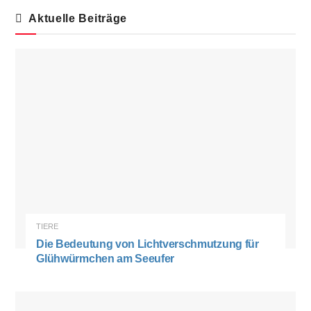
Aktuelle Beiträge
TIERE
Die Bedeutung von Lichtverschmutzung für
Glühwürmchen am Seeufer