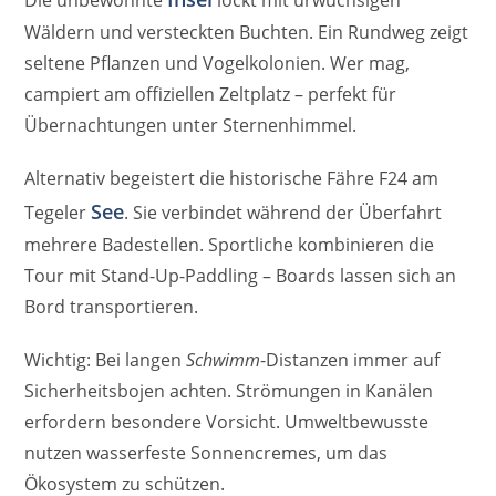
Wäldern und versteckten Buchten. Ein Rundweg zeigt
seltene Pflanzen und Vogelkolonien. Wer mag,
campiert am offiziellen Zeltplatz – perfekt für
Übernachtungen unter Sternenhimmel.
Alternativ begeistert die historische Fähre F24 am
See
Tegeler
. Sie verbindet während der Überfahrt
mehrere Badestellen. Sportliche kombinieren die
Tour mit Stand-Up-Paddling – Boards lassen sich an
Bord transportieren.
Wichtig: Bei langen
Schwimm
-Distanzen immer auf
Sicherheitsbojen achten. Strömungen in Kanälen
erfordern besondere Vorsicht. Umweltbewusste
nutzen wasserfeste Sonnencremes, um das
Ökosystem zu schützen.