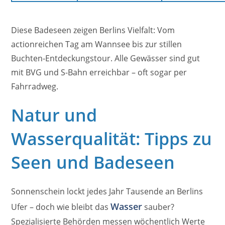
Diese Badeseen zeigen Berlins Vielfalt: Vom
actionreichen Tag am Wannsee bis zur stillen
Buchten-Entdeckungstour. Alle Gewässer sind gut
mit BVG und S-Bahn erreichbar – oft sogar per
Fahrradweg.
Natur und
Wasserqualität: Tipps zu
Seen und Badeseen
Sonnenschein lockt jedes Jahr Tausende an Berlins
Wasser
Ufer – doch wie bleibt das
sauber?
Spezialisierte Behörden messen wöchentlich Werte