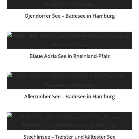
Öjendorfer See – Badesee in Hamburg
Blaue Adria See in Rheinland-Pfalz
Allermöher See – Badesee in Hamburg
Stechlinsee – Tiefster und kältester See