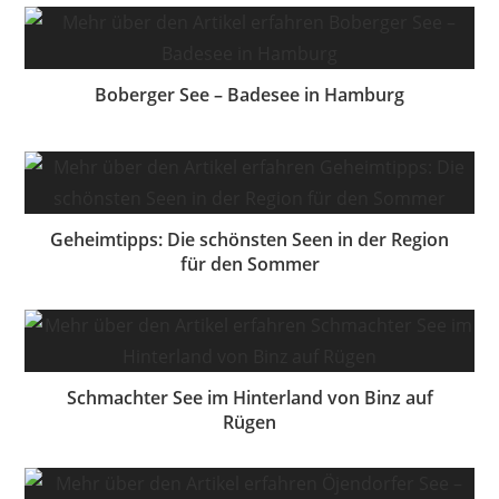
Boberger See – Badesee in Hamburg
Geheimtipps: Die schönsten Seen in der Region
für den Sommer
Schmachter See im Hinterland von Binz auf
Rügen