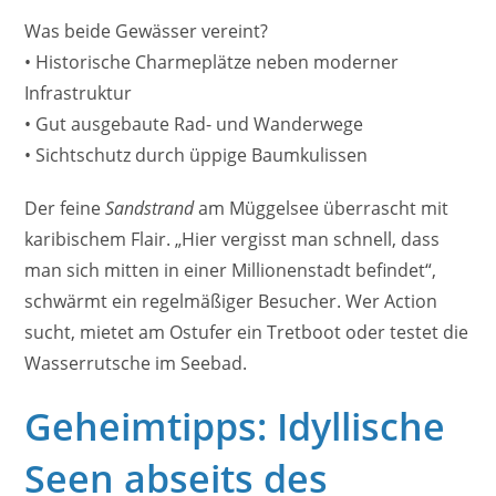
Was beide Gewässer vereint?
• Historische Charmeplätze neben moderner
Infrastruktur
• Gut ausgebaute Rad- und Wanderwege
• Sichtschutz durch üppige Baumkulissen
Der feine
Sandstrand
am Müggelsee überrascht mit
karibischem Flair. „Hier vergisst man schnell, dass
man sich mitten in einer Millionenstadt befindet“,
schwärmt ein regelmäßiger Besucher. Wer Action
sucht, mietet am Ostufer ein Tretboot oder testet die
Wasserrutsche im Seebad.
Geheimtipps: Idyllische
Seen abseits des