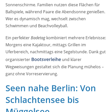
Sonnenschirme. Familien nutzen diese Flächen für
Ballspiele, während Paare die Abendsonne genießen.
Wer es dynamisch mag, wechselt zwischen
Schwimmen und Beachvolleyball.
Ein perfekter
Badetag
kombiniert mehrere Erlebnisse:
Morgens eine Kajaktour, mittags Grillen im
Uferbereich, nachmittags eine Segelstunde. Dank gut
Bootsverleihe
organisierter
und klarer
Wegweisungen gestaltet sich die Planung mühelos –
ganz ohne Vorreservierung.
Seen nahe Berlin: Von
Schlachtensee bis
Müggelsee