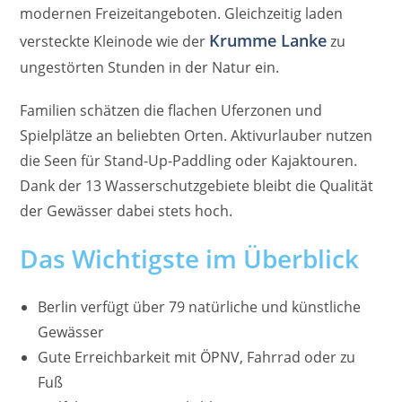
modernen Freizeitangeboten. Gleichzeitig laden
Krumme Lanke
versteckte Kleinode wie der
zu
ungestörten Stunden in der Natur ein.
Familien schätzen die flachen Uferzonen und
Spielplätze an beliebten Orten. Aktivurlauber nutzen
die Seen für Stand-Up-Paddling oder Kajaktouren.
Dank der 13 Wasserschutzgebiete bleibt die Qualität
der Gewässer dabei stets hoch.
Das Wichtigste im Überblick
Berlin verfügt über 79 natürliche und künstliche
Gewässer
Gute Erreichbarkeit mit ÖPNV, Fahrrad oder zu
Fuß