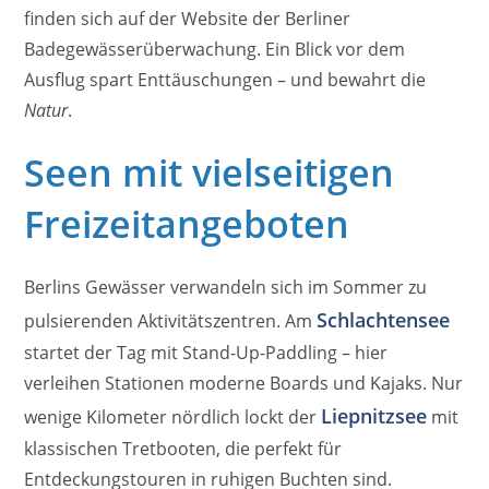
finden sich auf der Website der Berliner
Badegewässerüberwachung. Ein Blick vor dem
Ausflug spart Enttäuschungen – und bewahrt die
Natur
.
Seen mit vielseitigen
Freizeitangeboten
Berlins Gewässer verwandeln sich im Sommer zu
Schlachtensee
pulsierenden Aktivitätszentren. Am
startet der Tag mit Stand-Up-Paddling – hier
verleihen Stationen moderne Boards und Kajaks. Nur
Liepnitzsee
wenige Kilometer nördlich lockt der
mit
klassischen Tretbooten, die perfekt für
Entdeckungstouren in ruhigen Buchten sind.