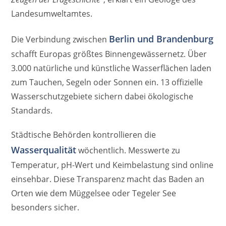
Landesumweltamtes.
Berlin und Brandenburg
Die Verbindung zwischen
schafft Europas größtes Binnengewässernetz. Über
3.000 natürliche und künstliche Wasserflächen laden
zum Tauchen, Segeln oder Sonnen ein. 13 offizielle
Wasserschutzgebiete sichern dabei ökologische
Standards.
Städtische Behörden kontrollieren die
Wasserqualität
wöchentlich. Messwerte zu
Temperatur, pH-Wert und Keimbelastung sind online
einsehbar. Diese Transparenz macht das Baden an
Orten wie dem Müggelsee oder Tegeler See
besonders sicher.