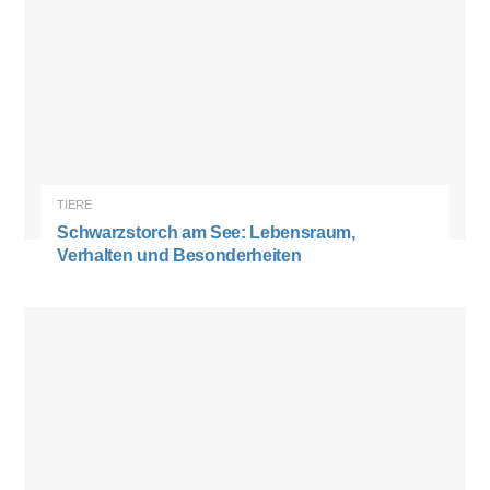
TIERE
Schwarzstorch am See: Lebensraum,
Verhalten und Besonderheiten