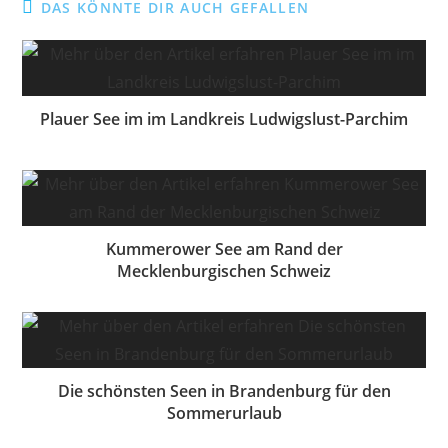
DAS KÖNNTE DIR AUCH GEFALLEN
Plauer See im im Landkreis Ludwigslust-Parchim
Kummerower See am Rand der
Mecklenburgischen Schweiz
Die schönsten Seen in Brandenburg für den
Sommerurlaub