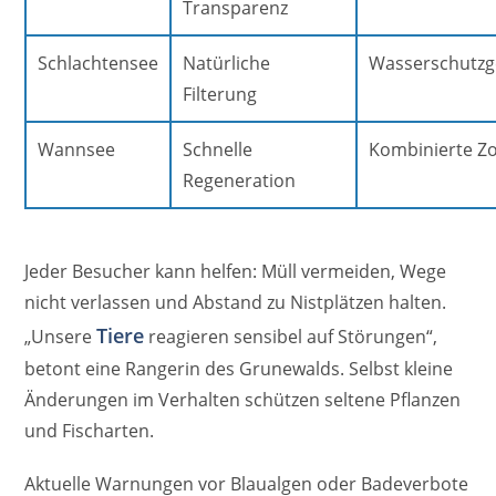
Transparenz
Schlachtensee
Natürliche
Wasserschutzg
Filterung
Wannsee
Schnelle
Kombinierte Z
Regeneration
Jeder Besucher kann helfen: Müll vermeiden, Wege
nicht verlassen und Abstand zu Nistplätzen halten.
Tiere
„Unsere
reagieren sensibel auf Störungen“,
betont eine Rangerin des Grunewalds. Selbst kleine
Änderungen im Verhalten schützen seltene Pflanzen
und Fischarten.
Aktuelle Warnungen vor Blaualgen oder Badeverbote