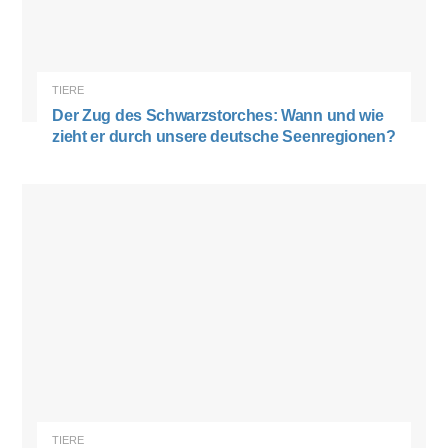
TIERE
Der Zug des Schwarzstorches: Wann und wie
zieht er durch unsere deutsche Seenregionen?
TIERE