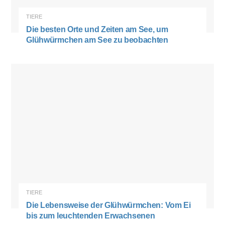
TIERE
Die besten Orte und Zeiten am See, um
Glühwürmchen am See zu beobachten
TIERE
Die Lebensweise der Glühwürmchen: Vom Ei
bis zum leuchtenden Erwachsenen