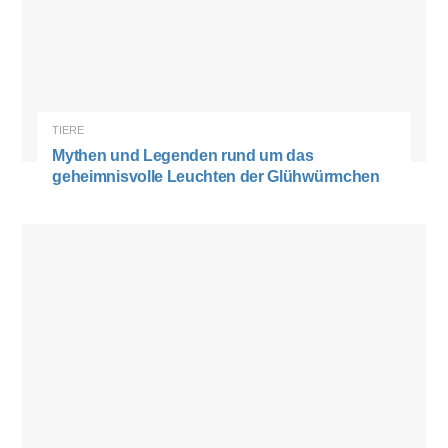
TIERE
Mythen und Legenden rund um das
geheimnisvolle Leuchten der Glühwürmchen