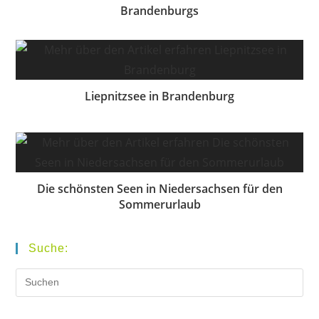
Brandenburgs
Liepnitzsee in Brandenburg
Die schönsten Seen in Niedersachsen für den
Sommerurlaub
Suche: