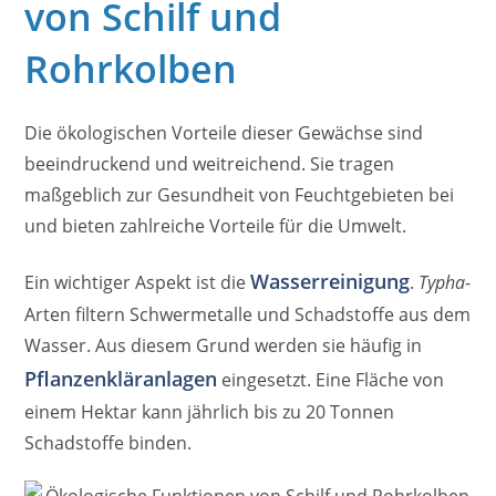
von Schilf und
Rohrkolben
Die ökologischen Vorteile dieser Gewächse sind
beeindruckend und weitreichend. Sie tragen
maßgeblich zur Gesundheit von Feuchtgebieten bei
und bieten zahlreiche Vorteile für die Umwelt.
Wasserreinigung
Ein wichtiger Aspekt ist die
.
Typha
-
Arten filtern Schwermetalle und Schadstoffe aus dem
Wasser. Aus diesem Grund werden sie häufig in
Pflanzenkläranlagen
eingesetzt. Eine Fläche von
einem Hektar kann jährlich bis zu 20 Tonnen
Schadstoffe binden.