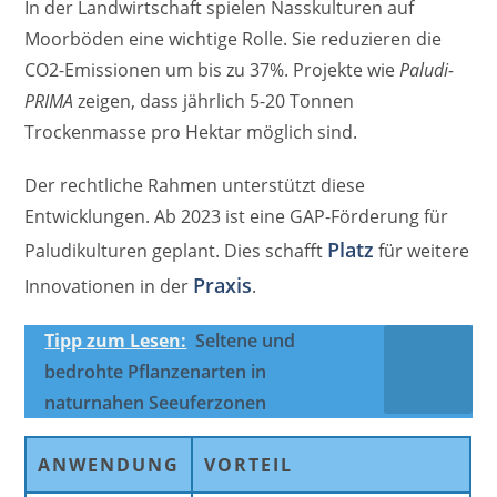
In der Landwirtschaft spielen Nasskulturen auf
Moorböden eine wichtige Rolle. Sie reduzieren die
CO2-Emissionen um bis zu 37%. Projekte wie
Paludi-
PRIMA
zeigen, dass jährlich 5-20 Tonnen
Trockenmasse pro Hektar möglich sind.
Der rechtliche Rahmen unterstützt diese
Entwicklungen. Ab 2023 ist eine GAP-Förderung für
Platz
Paludikulturen geplant. Dies schafft
für weitere
Praxis
Innovationen in der
.
Tipp zum Lesen:
Seltene und
bedrohte Pflanzenarten in
naturnahen Seeuferzonen
ANWENDUNG
VORTEIL