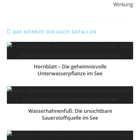
Wirkung
DAS KÖNNTE DIR AUCH GEFALLEN
Hornblatt – Die geheimnisvolle
Unterwasserpflanze im See
Wasserhahnenfuß: Die unsichtbare
Sauerstoffquelle im See