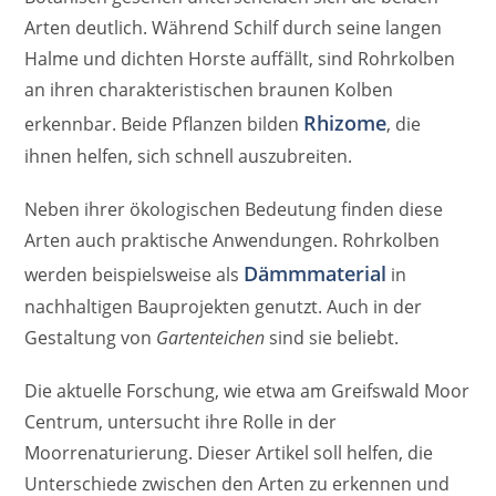
Arten deutlich. Während Schilf durch seine langen
Halme und dichten Horste auffällt, sind Rohrkolben
an ihren charakteristischen braunen Kolben
Rhizome
erkennbar. Beide Pflanzen bilden
, die
ihnen helfen, sich schnell auszubreiten.
Neben ihrer ökologischen Bedeutung finden diese
Arten auch praktische Anwendungen. Rohrkolben
Dämmmaterial
werden beispielsweise als
in
nachhaltigen Bauprojekten genutzt. Auch in der
Gestaltung von
Gartenteichen
sind sie beliebt.
Die aktuelle Forschung, wie etwa am Greifswald Moor
Centrum, untersucht ihre Rolle in der
Moorrenaturierung. Dieser Artikel soll helfen, die
Unterschiede zwischen den Arten zu erkennen und