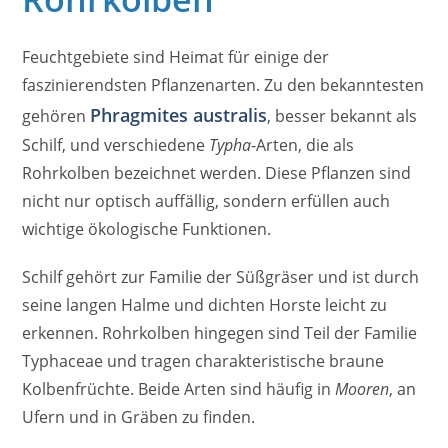
Feuchtgebiete sind Heimat für einige der
faszinierendsten Pflanzenarten. Zu den bekanntesten
Phragmites australis
gehören
, besser bekannt als
Schilf, und verschiedene
Typha
-Arten, die als
Rohrkolben bezeichnet werden. Diese Pflanzen sind
nicht nur optisch auffällig, sondern erfüllen auch
wichtige ökologische Funktionen.
Schilf gehört zur Familie der Süßgräser und ist durch
seine langen Halme und dichten Horste leicht zu
erkennen. Rohrkolben hingegen sind Teil der Familie
Typhaceae und tragen charakteristische braune
Kolbenfrüchte. Beide Arten sind häufig in
Mooren
, an
Ufern und in Gräben zu finden.