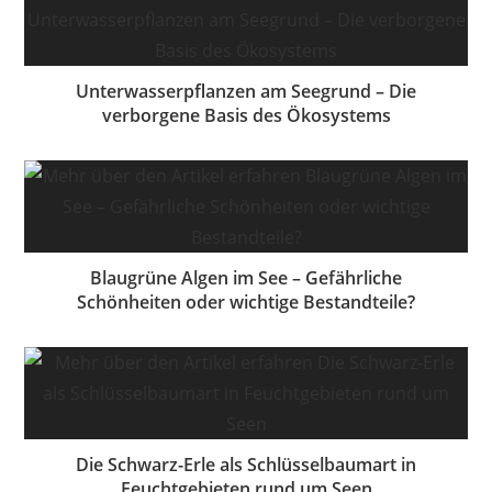
Unterwasserpflanzen am Seegrund – Die
verborgene Basis des Ökosystems
Blaugrüne Algen im See – Gefährliche
Schönheiten oder wichtige Bestandteile?
Die Schwarz-Erle als Schlüsselbaumart in
Feuchtgebieten rund um Seen