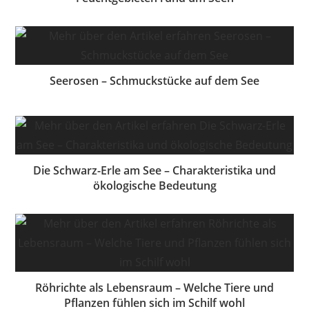
Seerosen – Schmuckstücke auf dem See
Die Schwarz-Erle am See – Charakteristika und
ökologische Bedeutung
Röhrichte als Lebensraum – Welche Tiere und
Pflanzen fühlen sich im Schilf wohl