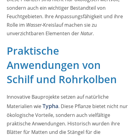
sondern auch ein wichtiger Bestandteil von
Feuchtgebieten. Ihre Anpassungsfähigkeit und ihre
Rolle im
Wasser
-Kreislauf machen sie zu
unverzichtbaren Elementen der
Natur
.
Praktische
Anwendungen von
Schilf und Rohrkolben
Innovative Bauprojekte setzen auf natürliche
Typha
Materialien wie
. Diese Pflanze bietet nicht nur
ökologische Vorteile, sondern auch vielfältige
praktische Anwendungen. Historisch wurden ihre
Blätter für Matten und die Stängel für die