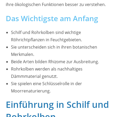
ihre ökologischen Funktionen besser zu verstehen.
Das Wichtigste am Anfang
Schilf und Rohrkolben sind wichtige
Röhrichtpflanzen in Feuchtgebieten.
Sie unterscheiden sich in ihren botanischen
Merkmalen.
Beide Arten bilden Rhizome zur Ausbreitung.
Rohrkolben werden als nachhaltiges
Dämmmaterial genutzt.
Sie spielen eine Schlüsselrolle in der
Moorrenaturierung.
Einführung in Schilf und
Rohrkolben