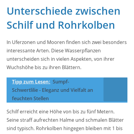
Unterschiede zwischen
Schilf und Rohrkolben
In Uferzonen und Mooren finden sich zwei besonders
interessante Arten. Diese Wasserpflanzen
unterscheiden sich in vielen Aspekten, von ihrer
Wuchshöhe bis zu ihren Blättern.
Tipp zum Lesen:
Sumpf-
Schwertlilie - Eleganz und Vielfalt an
feuchten Stellen
Schilf erreicht eine Höhe von bis zu fünf Metern.
Seine straff aufrechten Halme und schmalen Blätter
sind typisch. Rohrkolben hingegen bleiben mit 1 bis