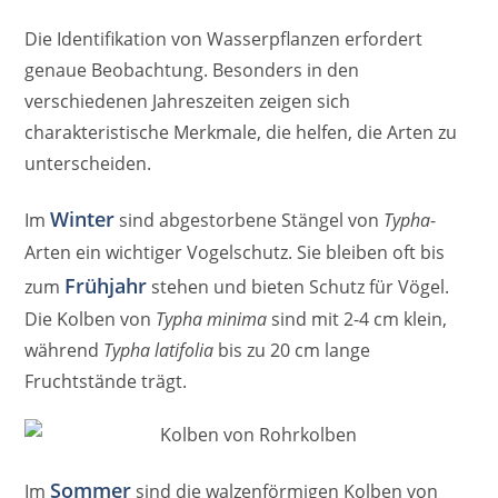
Die Identifikation von Wasserpflanzen erfordert
genaue Beobachtung. Besonders in den
verschiedenen Jahreszeiten zeigen sich
charakteristische Merkmale, die helfen, die Arten zu
unterscheiden.
Winter
Im
sind abgestorbene Stängel von
Typha
-
Arten ein wichtiger Vogelschutz. Sie bleiben oft bis
Frühjahr
zum
stehen und bieten Schutz für Vögel.
Die Kolben von
Typha minima
sind mit 2-4 cm klein,
während
Typha latifolia
bis zu 20 cm lange
Fruchtstände trägt.
Sommer
Im
sind die walzenförmigen Kolben von