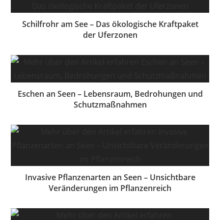
Schilfrohr am See – Das ökologische Kraftpaket
der Uferzonen
Eschen an Seen – Lebensraum, Bedrohungen und
Schutzmaßnahmen
Invasive Pflanzenarten an Seen – Unsichtbare
Veränderungen im Pflanzenreich