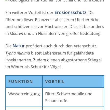
Erosionsschutz
Ein weiterer Vorteil ist der
. Die
Rhizome dieser Pflanzen stabilisieren Uferbereiche
und schützen sie vor Hochwasser. Dies ist besonders
in
Mooren
und an Flussufern von großer Bedeutung.
Natur
Die
profitiert auch durch den Artenschutz.
Typha minima
bietet Lebensraum für gefährdete
Insektenarten. Zudem dienen abgestorbene Stängel
im Winter als Schutz für Vögel.
FUNKTION
VORTEIL
Wasserreinigung
Filtert Schwermetalle und
Schadstoffe