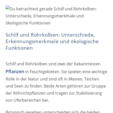
Schilf und Rohrkolben: Unterschiede,
Erkennungsmerkmale und ökologische
Funktionen
Schilf und Rohrkolben sind zwei der bekanntesten
Pflanzen
in Feuchtgebieten. Sie spielen eine wichtige
Rolle in der Natur und sind oft in
Mooren
, Teichen
und Seen zu finden. Beide Arten gehören zur Gruppe
der Röhrichtpflanzen und tragen zur Stabilisierung
von Uferbereichen bei.
Botanisch gesehen unterscheiden sich die beiden