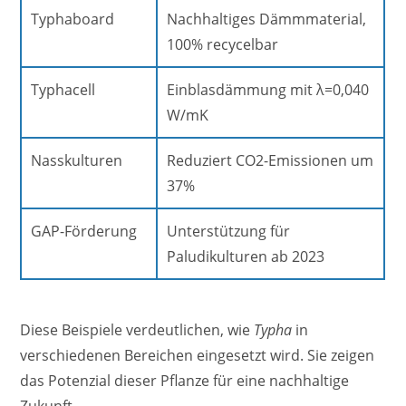
Typhaboard
Nachhaltiges Dämmmaterial,
100% recycelbar
Typhacell
Einblasdämmung mit λ=0,040
W/mK
Nasskulturen
Reduziert CO2-Emissionen um
37%
GAP-Förderung
Unterstützung für
Paludikulturen ab 2023
Diese Beispiele verdeutlichen, wie
Typha
in
verschiedenen Bereichen eingesetzt wird. Sie zeigen
das Potenzial dieser Pflanze für eine nachhaltige