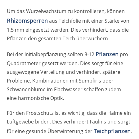
Um das Wurzelwachstum zu kontrollieren, können
Rhizomsperren
aus Teichfolie mit einer Stärke von
1,5 mm eingesetzt werden. Dies verhindert, dass die
Pflanzen den gesamten Teich überwuchern.
Pflanzen
Bei der Initialbepflanzung sollten 8-12
pro
Quadratmeter gesetzt werden. Dies sorgt für eine
ausgewogene Verteilung und verhindert spätere
Probleme. Kombinationen mit Sumpfiris oder
Schwanenblume im Flachwasser schaffen zudem
eine harmonische Optik.
Für den Frostschutz ist es wichtig, dass die Halme ein
Luftgewebe bilden. Dies verhindert Fäulnis und sorgt
Teichpflanzen
für eine gesunde Überwinterung der
.