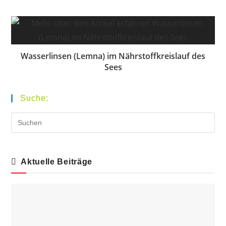
Wasserlinsen (Lemna) im Nährstoffkreislauf des
Sees
Suche:
Aktuelle Beiträge